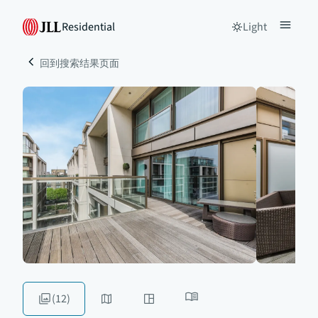
Residential
Light
回到搜索结果页面
(12)